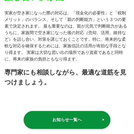
実家が空き家になった際の対応は、「現金化の必要性」と「税制
メリッ
ト」のバランス、そして「親の判断能力」という３つの要
素で決定されます。 最も重要なのは、親が元気で判断能力がある
うちに、家族間で空き家になった後の対応（売却、活用、維持な
ど）を話し合い、対策を講じておくことです。特に、将来的な柔
軟な対応を確保するためには、家族信託の活用が有効な手段とな
り得ます。 実家は大切な思い出の場所であり資産であると同時
に、将来の家族の負担ともなり得ます。
専門家にも相談しながら、最適な道筋を見
つけましょう。
お知らせ一覧へ