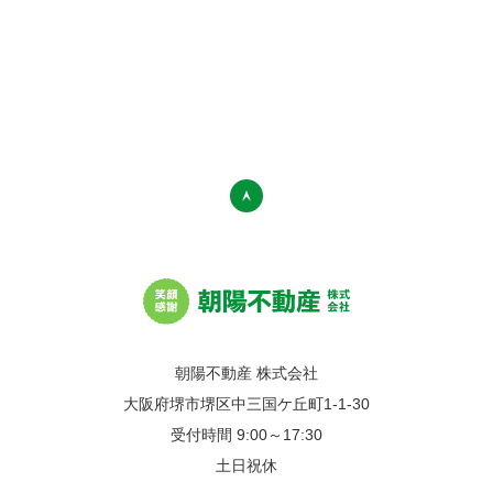
朝陽不動産 株式会社
大阪府堺市堺区中三国ケ丘町1-1-30
受付時間 9:00～17:30
土日祝休