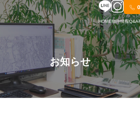
HOME
物件情報
Q&A
お知らせ