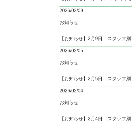
【お知らせ】2月10日 スタッフ
2026/02/09
お知らせ
【お知らせ】2月9日 スタッフ
2026/02/05
お知らせ
【お知らせ】2月5日 スタッフ
2026/02/04
お知らせ
【お知らせ】2月4日 スタッフ