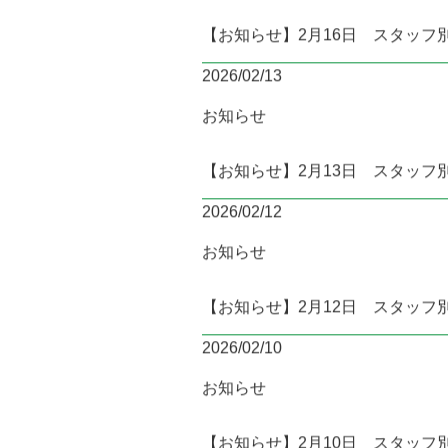
【お知らせ】2月16日 スタッフ
2026/02/13
お知らせ
【お知らせ】2月13日 スタッフ
2026/02/12
お知らせ
【お知らせ】2月12日 スタッフ
2026/02/10
お知らせ