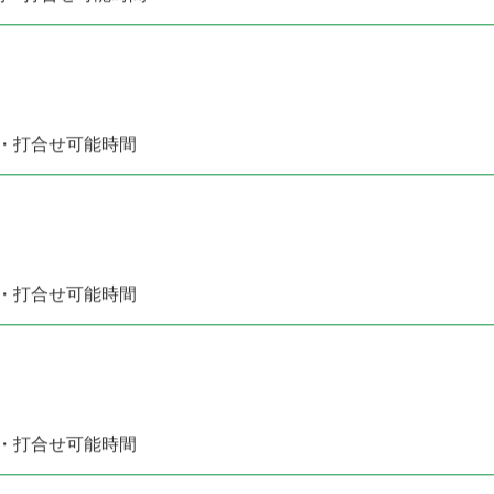
別・打合せ可能時間
別・打合せ可能時間
別・打合せ可能時間
別・打合せ可能時間