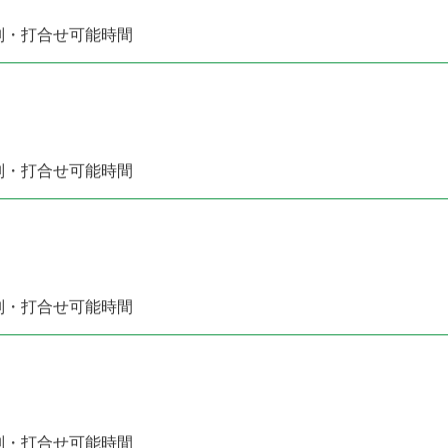
別・打合せ可能時間
別・打合せ可能時間
別・打合せ可能時間