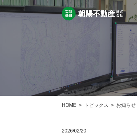
HOME
トピックス
お知らせ
2026/02/20