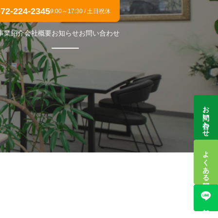
072-224-2345
9:00～17:30 / 土日祝休
事業紹介
会社概要
お知らせ
お問い合わせ
お問い合わせ
よくある質問