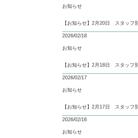
お知らせ
【お知らせ】2月20日 スタッフ
2026/02/18
お知らせ
【お知らせ】2月18日 スタッフ
2026/02/17
お知らせ
【お知らせ】2月17日 スタッフ
2026/02/16
お知らせ