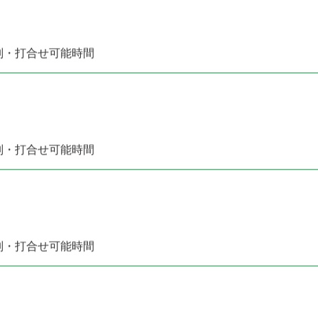
別・打合せ可能時間
別・打合せ可能時間
別・打合せ可能時間