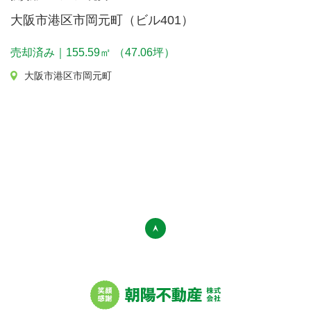
大阪市港区市岡元町（ビル401）
売却済み｜155.59㎡ （47.06坪）
大阪市港区市岡元町