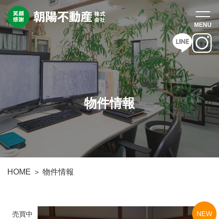
物件情報
HOME
物件情報
NEW
売買中