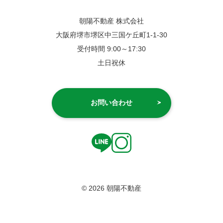
朝陽不動産 株式会社
大阪府堺市堺区中三国ケ丘町1-1-30
受付時間 9:00～17:30
土日祝休
お問い合わせ
© 2026 朝陽不動産