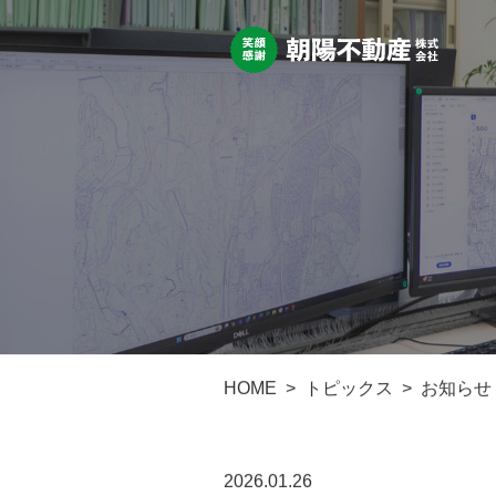
HOME
トピックス
お知らせ
2026.01.26