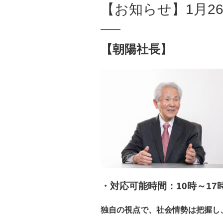
【お知らせ】1月2
【朝陽社長】
・対応可能時間：10時～17
独自の視点で、社会情勢は把握し