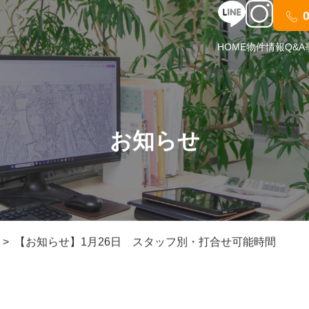
HOME
物件情報
Q&A
お知らせ
【お知らせ】1月26日 スタッフ別・打合せ可能時間