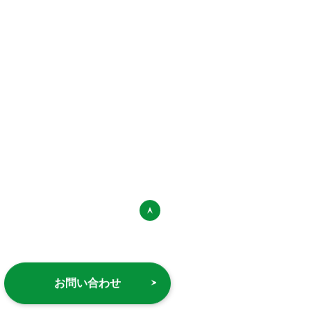
お問い合わせ