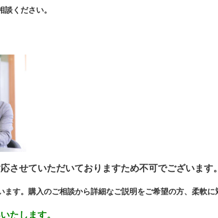
相談ください。
対応させていただいておりますため不可でございます
います。購入のご相談から詳細なご説明をご希望の方、柔軟に
いいたします。