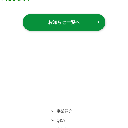
お知らせ一覧へ
事業紹介
Q&A