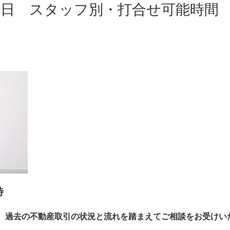
6日 スタッフ別・打合せ可能時間
時
、過去の不動産取引の状況と流れを踏まえてご相談をお受けい