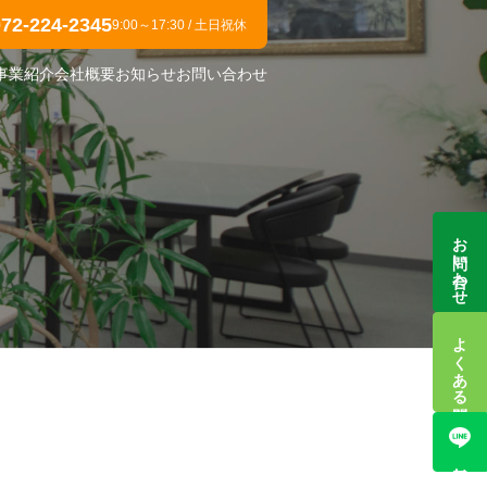
072-224-2345
9:00～17:30 / 土日祝休
事業紹介
会社概要
お知らせ
お問い合わせ
お問い合わせ
よくある質問