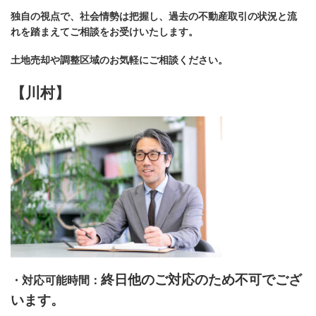
独自の視点で、社会情勢は把握し、過去の不動産取引の状況と流
れを踏まえてご相談をお受けいたします。
土地売却や調整区域のお気軽にご相談ください。
【川村】
終日他のご対応のため不可でござ
・対応可能時間：
います。