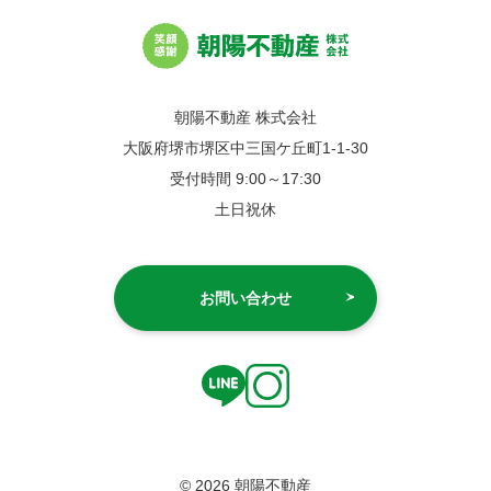
朝陽不動産 株式会社
大阪府堺市堺区中三国ケ丘町1-1-30
受付時間 9:00～17:30
土日祝休
お問い合わせ
© 2026 朝陽不動産