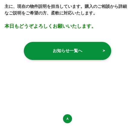
主に、現在の物件説明を担当しています。購入のご相談から詳細
なご説明をご希望の方、柔軟に対応いたします。
本日もどうぞよろしくお願いいたします。
お知らせ一覧へ