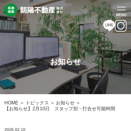
お知らせ
HOME
トピックス
お知らせ
【お知らせ】2月10日 スタッフ別・打合せ可能時間
2026.02.10