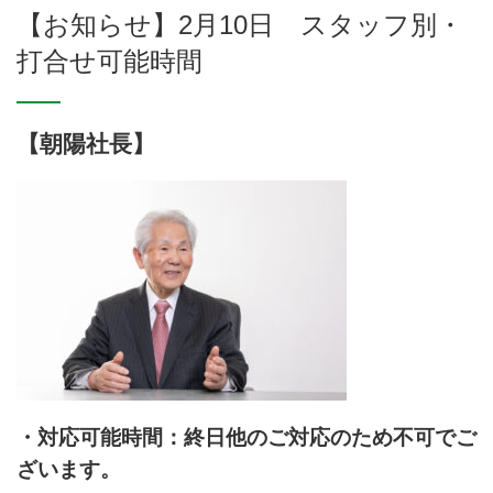
【お知らせ】2月10日 スタッフ別・
打合せ可能時間
【朝陽社長】
・対応可能時間：
終日他のご対応のため不可でご
ざいます。