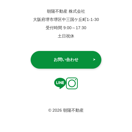
朝陽不動産 株式会社
大阪府堺市堺区中三国ケ丘町1-1-30
受付時間 9:00～17:30
土日祝休
お問い合わせ
© 2026 朝陽不動産