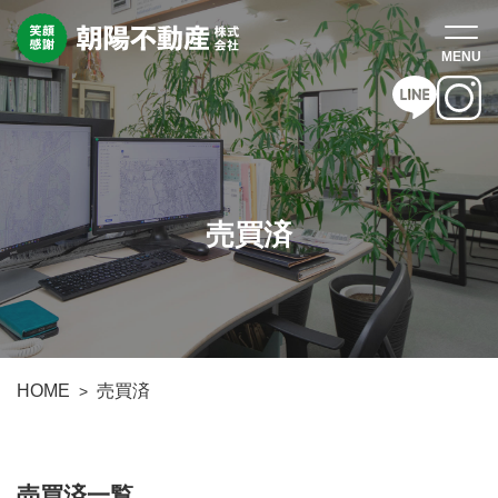
売買済
HOME
売買済
売買済一覧