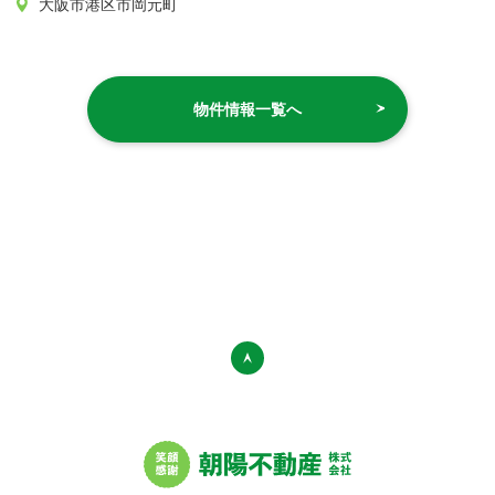
大阪市港区市岡元町
物件情報一覧へ