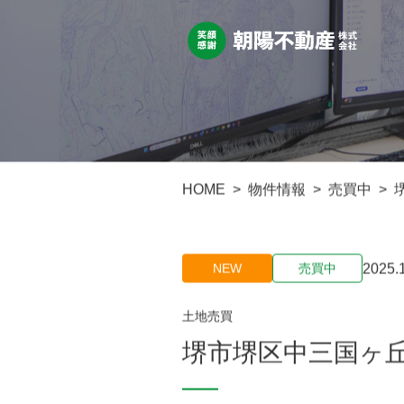
HOME
物件情報
売買中
2025.
NEW
売買中