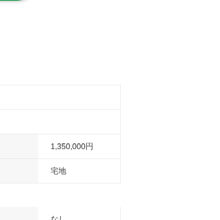
1,350,000円