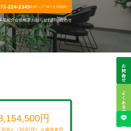
072-224-2345
9:00～17:30 / 土日祝休
事業紹介
会社概要
お知らせ
お問い合わせ
お問い合わせ
よくある質問