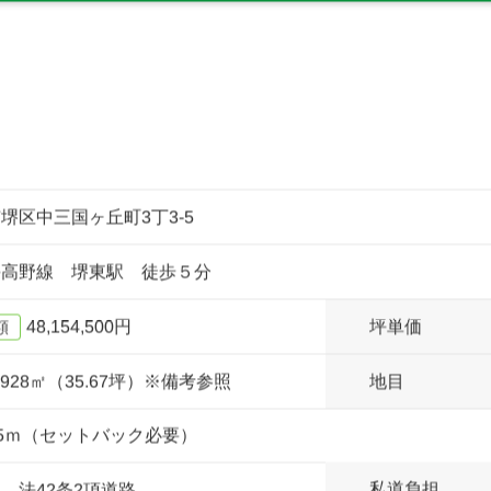
お問い合わせ・無料相談はこちら
堺区中三国ヶ丘町3丁3-5
海高野線 堺東駅 徒歩５分
48,154,500円
坪単価
額