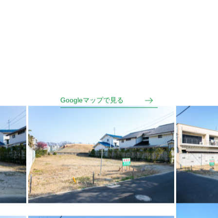
Googleマップで見る