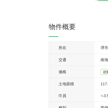
物件概要
堺市
所在
南
交通
価格
総